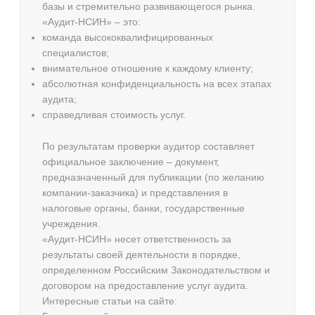
базы и стремительно развивающегося рынка.
«Аудит-НСИН» – это:
команда высококвалифицированных
специалистов;
внимательное отношение к каждому клиенту;
абсолютная конфиденциальность на всех этапах
аудита;
справедливая стоимость услуг.
По результатам проверки аудитор составляет
официальное заключение – документ,
предназначенный для публикации (по желанию
компании-заказчика) и представления в
налоговые органы, банки, государственные
учреждения.
«Аудит-НСИН» несет ответственность за
результаты своей деятельности в порядке,
определенном Российским Законодательством и
договором на предоставление услуг аудита.
Интересные статьи на сайте: