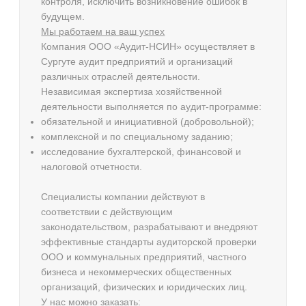
контроля, исключить возникновение ошибок в
будущем.
Мы работаем на ваш успех
Компания ООО «Аудит-НСИН» осуществляет в
Сургуте аудит предприятий и организаций
различных отраслей деятельности.
Независимая экспертиза хозяйственной
деятельности выполняется по аудит-программе:
обязательной и инициативной (добровольной);
комплексной и по специальному заданию;
исследование бухгалтерской, финансовой и
налоговой отчетности.
Специалисты компании действуют в
соответствии с действующим
законодательством, разрабатывают и внедряют
эффективные стандарты аудиторской проверки
ООО и коммунальных предприятий, частного
бизнеса и некоммерческих общественных
организаций, физических и юридических лиц.
У нас можно заказать: