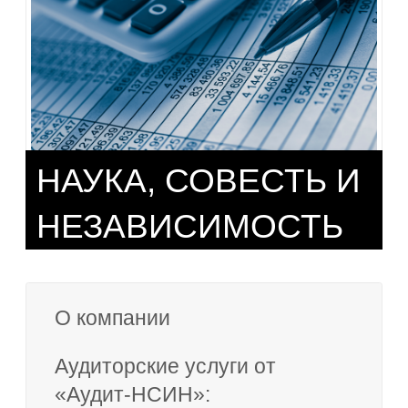
НАУКА, СОВЕСТЬ И
НЕЗАВИСИМОСТЬ
О компании
Аудиторские услуги от
«Аудит-НСИН»: