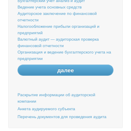
Бухгалтерский учет анализ и аудит
Ведение учета основных средств
Аудиторское заключение по финансовой
отчетности
Налогообложение прибыли организаций и
предприятий
Валютный аудит — аудиторская проверка
финансовой отчетности
Организация и ведение бухгалтерского учета на
предприятии
далее
Раскрытие информации об аудиторской
компании
Анкета аудируемого субъекта
Перечень документов для проведения аудита