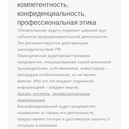
компетентность,
конфиденциальность,
профессиональная этика
Обязательному аудиту подлежит широкий круг
субъектов предпринимательской деятельности.
Это регламентируется действующим
законодательством РФ.
Периодическая аудиторская проверка
предприятия, инициированная самой компанией
(руководителем, собственником, инвестором) –
процедура необязательная, но не менее
важная. Ибо тот, кто владеет подлинной
информацией – владеет миром.
Анализ, контроль, профессиональные
рекомендации
Квалифицированный аудит предприятия,
независимо от сферы его деятельности,
предоставляет полную и достоверную картину о
ситуации в компании.