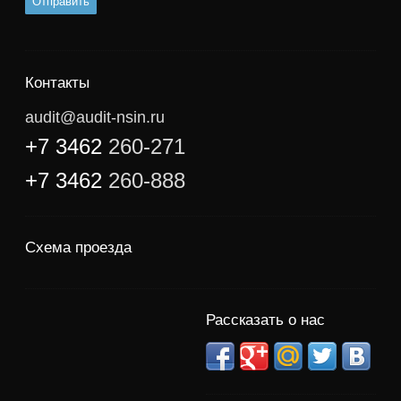
Контакты
audit@audit-nsin.ru
+7 3462
260-271
+7 3462
260-888
Схема проезда
Рассказать о нас