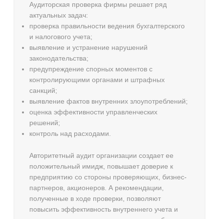
Аудиторская проверка фирмы решает ряд
актуальных задач:
проверка правильности ведения бухгалтерского
и налогового учета;
выявление и устранение нарушений
законодательства;
предупреждение спорных моментов с
контролирующими органами и штрафных
санкций;
выявление фактов внутренних злоупотреблений;
оценка эффективности управленческих
решений;
контроль над расходами.
Авторитетный аудит организации создает ее
положительный имидж, повышает доверие к
предприятию со стороны проверяющих, бизнес-
партнеров, акционеров. А рекомендации,
полученные в ходе проверки, позволяют
повысить эффективность внутреннего учета и