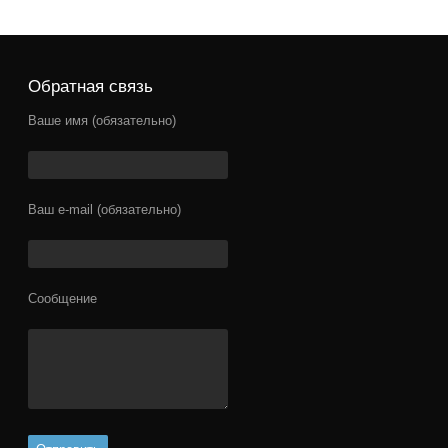
Обратная связь
Ваше имя (обязательно)
Ваш e-mail (обязательно)
Сообщение