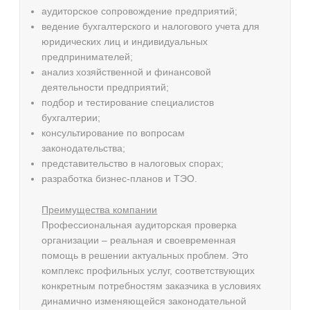
аудиторское сопровождение предприятий;
ведение бухгалтерского и налогового учета для
юридических лиц и индивидуальных
предпринимателей;
анализ хозяйственной и финансовой
деятельности предприятий;
подбор и тестирование специалистов
бухгалтерии;
консультирование по вопросам
законодательства;
представительство в налоговых спорах;
разработка бизнес-планов и ТЭО.
Преимущества компании
Профессиональная аудиторская проверка
организации – реальная и своевременная
помощь в решении актуальных проблем. Это
комплекс профильных услуг, соответствующих
конкретным потребностям заказчика в условиях
динамично изменяющейся законодательной